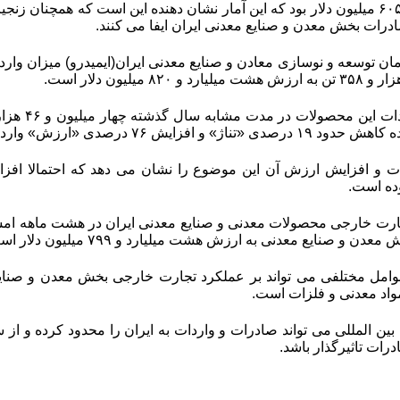
ارزش ۷ میلیارد و ۶۰۵ میلیون دلار بود که این آمار نشان دهنده این است که هم
رات بخش معدن و صنایع معدنی ایران ایفا می کنند.
 افزایش ۷۶ درصدی «ارزش» واردات است.
 افزایش ارزش آن این موضوع را نشان می دهد که احتمالا افزایش ق
وده است.
 و صنایع معدنی به ارزش هشت میلیارد و ۷۹۹ میلیون دلار است.
مل مختلفی می تواند بر عملکرد تجارت خارجی بخش معدن و صنایع م
اد معدنی و فلزات است.
ین المللی می تواند صادرات و واردات به ایران را محدود کرده و از س
رات تاثیرگذار باشد
.