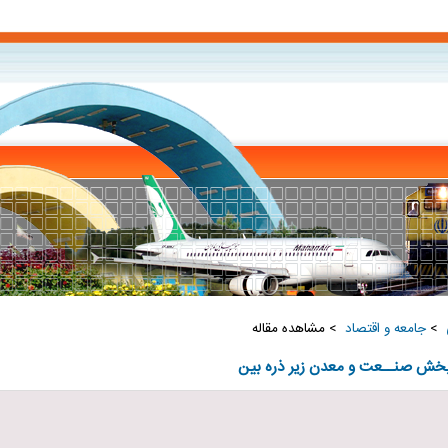
‏
>
جامعه و اقتصاد ‏
> مشاهده مقاله