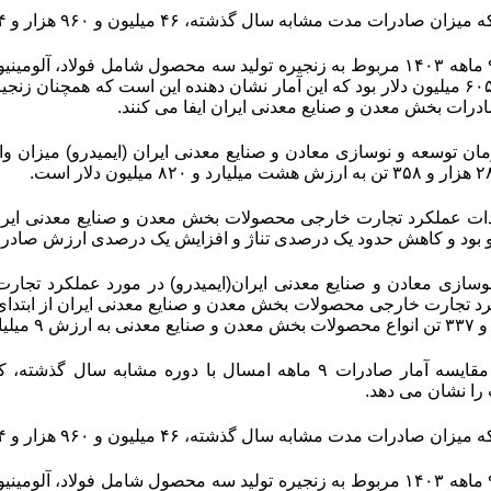
شابه سال گذشته، ۴۶ میلیون و ۹۶۰ هزار و ۵۹۴ تن به ارزش ۹ میلیارد و ۸۲۹ میلیون دلار بود.
ارزش ۷ میلیارد و ۶۰۵ میلیون دلار بود که این آمار نشان دهنده این است که هم
رات بخش معدن و صنایع معدنی ایران ایفا می کنند.
ات عملکرد تجارت خارجی محصولات بخش معدن و صنایع معدنی ایران از
بود و کاهش حدود یک درصدی تناژ و افزایش یک درصدی ارزش صادرات 
وسازی معادن و صنایع معدنی ایران(ایمیدرو) در مورد عملکرد تجا
به گزارش تابناک، مقایسه آمار صادرات ۹ ماهه امسال با د
ا نشان می دهد.
شابه سال گذشته، ۴۶ میلیون و ۹۶۰ هزار و ۵۹۴ تن به ارزش ۹ میلیارد و ۸۲۹ میلیون دلار بود.