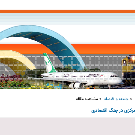
‏
>
جامعه و اقتصاد ‏
> مشاهده مقاله
رکزی در جنگ اقتصادی