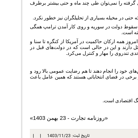
 گرفته را نمی‌توان طی چند ماه و حتی بیشتر برطرف
حتی در مخیله بسیاری از تحلیلگران نیز خطور نکرد.
یب سقوط دولت در سوریه و روی کار آمدن ترامپ همگی
ته است.
وز همه ارکان حاکمیت در آمریکا از کنگره تا سنا و
 دارند و این در حالی است که در دولت‌های قبل در
حدی تندروی را مهار و کنترل می‌کرد.
ی خود را انجام دهند تا هم رضایت عمومی بالا رود و
ز برخی در فضای انتخاباتی هستند که همین عامل باعث
نگ اقتصادی است.
«روزنامه تجارت - 23 بهمن 1403»
تاریخ ثبت:
1403/11/23
| |