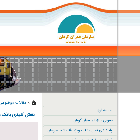
>
مقالات موضوعی 
صفحه اول
نقش کلیدی بانک م
معرفی سازمان عمران کرمان
واحدهای فعال منطقه ویژه اقتصادی سیرجان