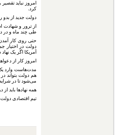
امروز نباید تقصیر
کرد.
دولت جدید از بدو 
از ترور و شهادت ا
طی چند ماه و در دو
حتی روی کار آمدن 
دولت در اختیار جم
آمریکا اگر یک نهاد
امروز کار از دعوا
مدت‌هاست وارد یک 
هم دولت بتواند در
می‌شود تا در شرایط
همه نهادها باید از د
تیم اقتصادی دولت 