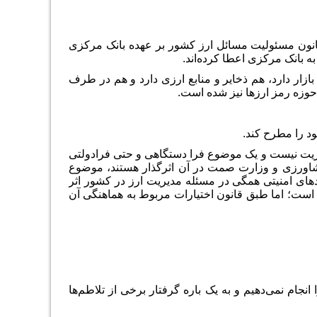
قانون مسئولیت مسائل ارز کشور بر عهده بانک مرکزی
به بانک مرکزی اعطا کرده‌اند.
 بازار دارد، هم ذخایر و منابع ارزی دارد و هم در طرف
حوزه رمز ارزها نیز شده است.
ود را مطرح کند.
مدیریت نیست و یک موضوع فرا دستگاهی و حتی فرادولتی
کشاورزی و وزارت صمت در آن اثرگذار هستند، موضوع
دهای امنیتی همگی در مسئله مدیریت ارز در کشور اثر
د است؛ اما طبق قانون اختیارات مربوط به هماهنگی آن
انجام نمی‌دهیم و به یک باره گرفتار برخی از تلاطم‌ها