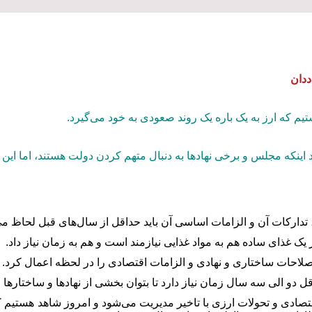
ددان
م که ارز به یک باره یک روند صعودی به خود می‌گیرد.
ود اینکه مجلس و برخی نهادها به دنبال متهم کردن دولت هستند، اما ای
تدارکات آن و الزامات اساسی آن باید حداقل از سال‌های قبل لحاظ م
 یک غذای ساده هم به مواد غذایی نیازمند است و هم به زمان نیاز داد.
 اصلاحات ساختاری و نهادی و الزامات اقتصادی را در لحظه اعمال کرد.
دو الی سه سال زمان نیاز دارد تا بتوان بخشی از نهادها و ساختارها را 
صادی و تحولات ارزی با تاخیر مدیریت می‌شود و امروز شاهد هستیم که 