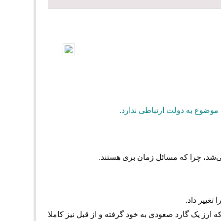
ن موضوع به دولت ارتباطی ندارد.
ی‌شد، چرا که مسائل زمان بری هستند.
تغییر داد.
ارز یک گارد صعودی به خود گرفته و از قبل نیز کاملا