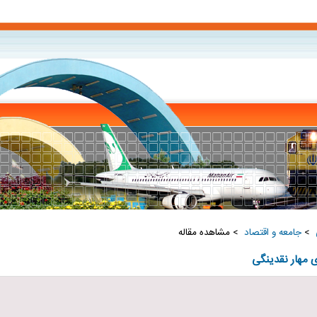
‏
>
جامعه و اقتصاد ‏
> مشاهده مقاله
 مهار نقدینگی