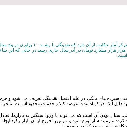
 است
.
عنی سپرده های بانکی در علم اقتصاد نقدینگی تعریف می شود و هرچه
به دلیل آنکه در کوتاه مدت عرضه کالا و خدمات محدود اســت، منجر ب
 سیال بودن آن است که می تواند با ورود سنگین به بازارها، تعادل آن
کرده و زمینه ساز تورم شود و سپس با خروج از آن بازار رکود ایجاد ک
م، کاهش رشــد نقدینگی در جامعه است.