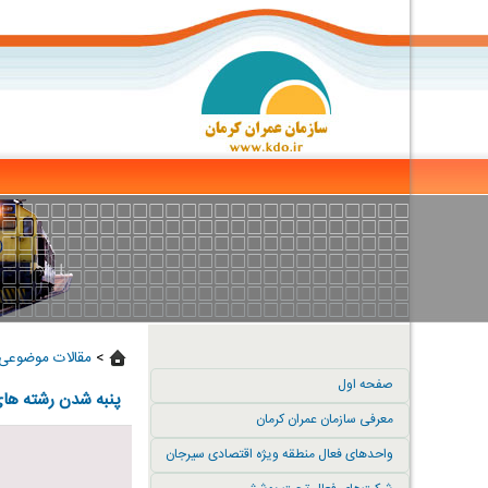
>
مقالات موضوعی 
صفحه اول
پنبه شدن رشته های
معرفی سازمان عمران کرمان
واحدهای فعال منطقه ویژه اقتصادی سیرجان