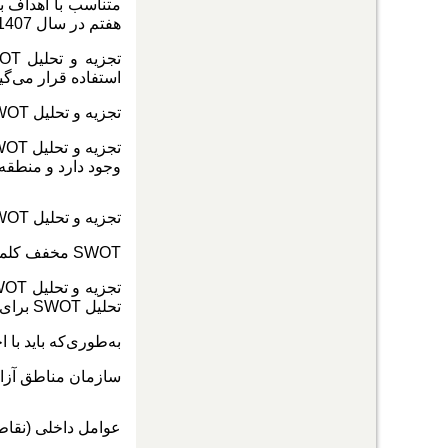
متناسب با اهداف ب
هفتم در سال 1407 در اقتصاد ملی و منطقه‌ای مشاهده کرد.
تجزیه و تحلیل
OT
استفاده قرار می‌گی
تجزیه و تحلیل
WOT
تجزیه و تحلیل
WOT
وجود دارد و منطقه 
تجزیه و تحلیل
WOT
SWOT
مخفف کلم
تجزیه و تحلیل
WOT
تحلیل
SWOT
برای 
به‌طوری‌که باید با 
سازمان مناطق آزاد ت
عوامل داخلی (نقاط