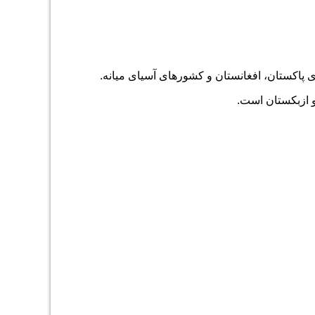
 ازبکستان است.