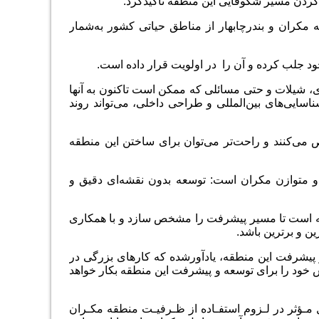
کردن مسیر شکوفایی این منطقه تأکیدکرد.
مکران و بندرچابهار از مناطق حیاتی کشور به‌شمار
ود جلب کرده و آن را در اولویت قرار داده است.
ی، شیلات و حتی مسائلی که ممکن است تاکنون به آنها
ناسایی‌های بین‌المللی و طراحی داخلی، می‌تواند روند
می‌کنند و راحت‌تر می‌توان برای ساختن این منطقه
ر و متوازن مکران است: توسعه بدون نقشه‌ای دقیق و
ه است تا مسیر پیشرفت را مشخص سازد و با همکاری
ن و برترین باشد.
پیشرفت این منطقه، یادآورشده که کارهای بزرگی در
ش خود را برای توسعه و پیشرفت این منطقه بکار خواهد
 مـؤثر در لـزوم استفـاده از ظـرفیـت منطقه مکـران