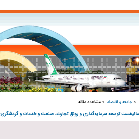
‏
>
جامعه و اقتصاد ‏
> مشاهده مقاله
، مانیفست توسعه سرمایه‌گذاری و رونق تجارت، صنعت و خدمات و گردشگری: چ