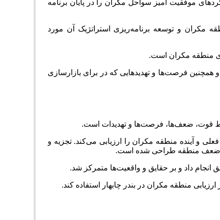
کردهای موفقیت آمیز سواحل مکران را در پایان برنامه
ه مکران و توسعه برنامه‌ریزی استراتژیک آن مورد
ای منطقه مکران است.
همچنین فرصت‌ها و تهدیدهایی که در برای بازارسازی
ط قوت، ضعف‌ها، فرصت‌ها و تهدیدات است.
ی و آینده منطقه مکران را ارزیابی می‌کند. تجزیه و
ت و ضعف منطقه طراحی شده است.
ق انجام داد و بر حقایق و واقعیت‌ها متمرکز شد.
ر ارزیابی منطقه مکران در بندر چابهار استفاده کند.