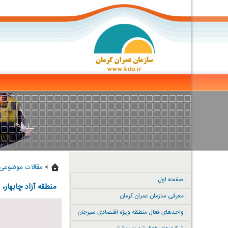
>
مقالات موضوعی 
صفحه اول
منطقه آزاد چابهار
معرفی سازمان عمران کرمان
واحدهای فعال منطقه ویژه اقتصادی سیرجان