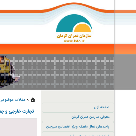
>
مقالات موضوعی 
صفحه اول
تجارت‌ خارجی‌ و‌ چن
معرفی سازمان عمران کرمان
واحدهای فعال منطقه ویژه اقتصادی سیرجان