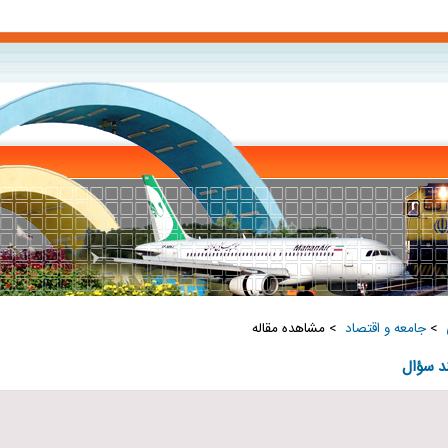
‏
>
جامعه و اقتصاد ‏
> مشاهده مقاله
د‌ سؤال