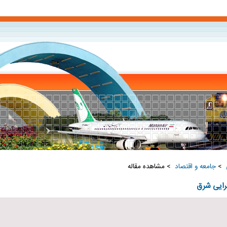
‏
>
جامعه و اقتصاد ‏
> مشاهده مقاله
رایی شرق