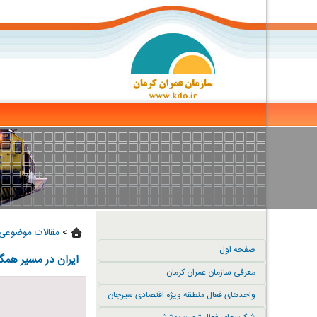
>
مقالات موضوعی 
صفحه اول
ایران در مسیر همگ
معرفی سازمان عمران کرمان
واحدهای فعال منطقه ویژه اقتصادی سیرجان