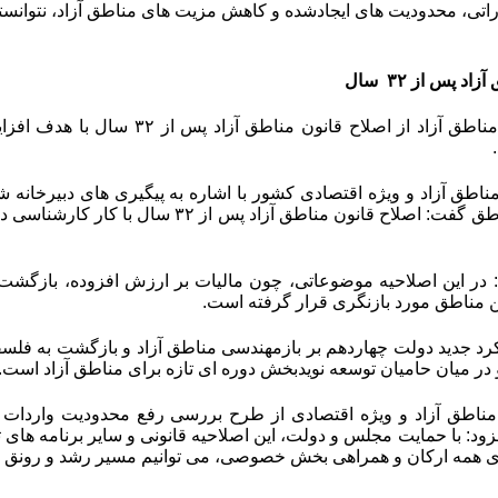
راتی، محدودیت های ایجادشده و کاهش مزیت های مناطق آزاد، نتوانست
 آزاد پس از
۳۲
سال
دبیر شورای عالی مناطق آزاد از اص
ناطق آزاد و ویژه اقتصادی کشور با اشاره به پیگیری های دبیرخانه
های قانونی این مناطق گفت: اصلاح قانون من
در این اصلاحیه موضوعاتی، چون مالیات بر ارزش افزوده، بازگشت م
 مناطق مورد بازنگری قرار گرفته است.
ویکرد جدید دولت چهاردهم بر بازمهندسی مناطق آزاد و بازگشت به فلسف
 در میان حامیان توسعه نویدبخش دوره ای تازه برای مناطق آزاد است.
ود: با حمایت مجلس و دولت، این اصلاحیه قانونی و سایر برنامه های تح
اری همه ارکان و همراهی بخش خصوصی، می توانیم مسیر رشد و رونق منا