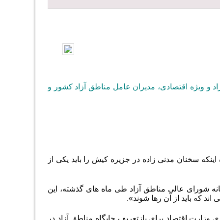
د و ویژه اقتصادی، مدیران عامل مناطق آزاد کشور و
که سخنان مدنی زاده در جزیره کیش را باید یکی از
نه شورای عالی مناطق آزاد طی ماه های گذشته، این
اند که باید از آن رها شوند».
ی وزارت اقتصاد برای بازتعریف جایگاه مناطق آزاد در