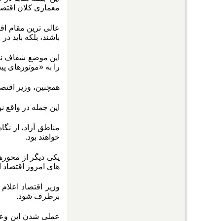
معماری کلان اقتصا
عالی ترین مقام اقت
باشند، بلکه باید د
این موضع شفاف نشا
را به «موتورهای پ
همچنین، وزیر اقتصا
این جمله در واقع 
مناطق آزاد، از نگ
خواهند بود.
یکی دیگر از محوره
های امروز اقتصاد 
وزیر اقتصاد اعلام
برطرف شود.
عملی شدن این وعده