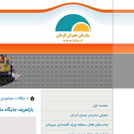
>
مقالات موضوعی 
صفحه اول
بازتعریف جایگاه من
معرفی سازمان عمران کرمان
واحدهای فعال منطقه ویژه اقتصادی سیرجان