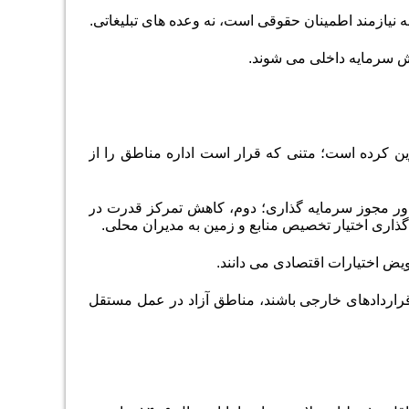
 نیازمند اطمینان حقوقی است، نه وعده های تبلیغاتی.
ش سرمایه داخلی می شوند.
وین کرده است؛ متنی که قرار است اداره مناطق را از
دور مجوز سرمایه گذاری؛ دوم، کاهش تمرکز قدرت در
ی اختیار تخصیص منابع و زمین به مدیران محلی.
ویض اختیارات اقتصادی می دانند.
 قراردادهای خارجی باشند، مناطق آزاد در عمل مستقل