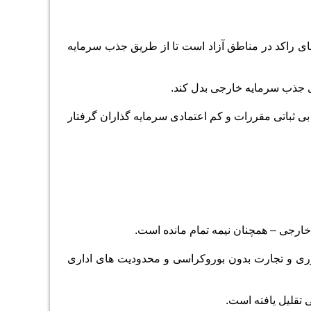
 های راکد در مناطق آزاد است تا از طریق جذب سرمایه
ای جذب سرمایه خارجی بدل کند.
۱ ،مسیر تحقق آن در تلاقی تحریم، بی ثباتی مقررات و کم اعتمادی سرمایه گذاران گرفتار
 خارجی
–
همچنان نیمه تمام مانده است.
ناوری و تجارت بدون بوروکراسی و محدودیت های اداری
 تقلیل یافته است.