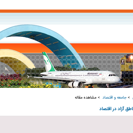
‏
>
جامعه و اقتصاد ‏
> مشاهده مقاله
اطق آزاد در اقتصاد