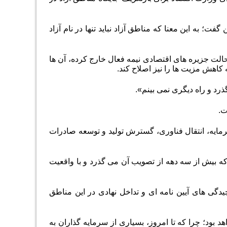
 به این معنا که مناطق آزاد نباید تنها در نام آزاد
الت جزیره های اقتصادی نیمه فعال خارج کرده، آن ها
اهش مزیت ها را نیز اصلاح کند.
رد و راه دیگری نمی بینم».
ت.
رمایه، انتقال فناوری، گسترش تولید و توسعه صادرات
که بیش از سه دهه از تصویب آن می گذرد و با واقعیت
یدگی های آیین نامه ای و تداخل نهادی در این مناطق
ود؛ چرا که تا امروز، بسیاری از سرمایه گذاران به