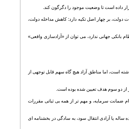
ار داده است تا وضعیت موجود را دگرگون کند.
یأت دولت، بر چهار اصل تکیه دارد: کاهش مداخله دولت،
م بانکی جهانی ندارد، می توان از «آزادسازی واقعی»
شته است، اما مناطق آزاد هیچ گاه سهم قابل توجهی از
از دو سوم هدف تعیین شده بوده است.
نظام ضمانت سرمایه، و مهم تر از همه بی ثباتی مقررات
ه ساله یا آزادی انتقال سود، به سادگی در بخشنامه ای