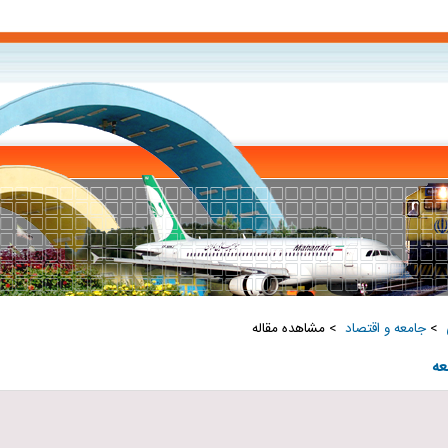
‏
>
جامعه و اقتصاد ‏
> مشاهده مقاله
عه