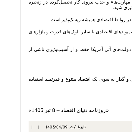
مهارت‌ها» و جذب نیروی کار تحصیل‌کرده در زنجیره
گیری شود
.
ری در روابط اقتصادی همیشه ریسک‌پذیر است.
پیوندهای اقتصادی با سایر بلوک‌های قدرت و بازارهای
 دولت‌های آتی آمریکا حفظ و از آسیب‌پذیری ناشی از
 و گذار به سوی یک اقتصاد متنوع و قدرتمند استفاده
«روزنامه دنیای اقتصاد – 8 تیر 1405»
تاریخ ثبت:
1405/04/09
| |