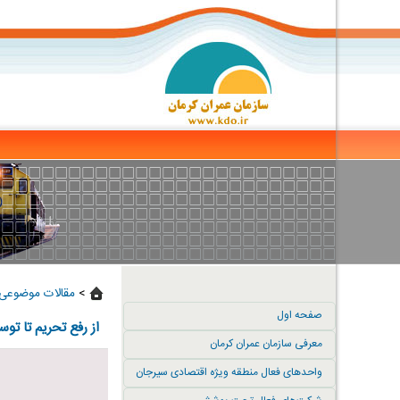
>
مقالات موضوعی 
صفحه اول
از رفع تحریم تا توس
معرفی سازمان عمران کرمان
واحدهای فعال منطقه ویژه اقتصادی سیرجان