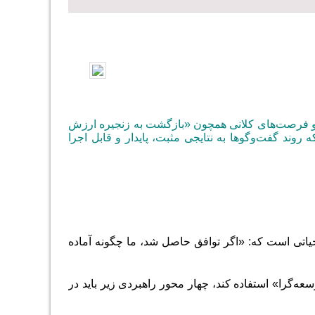
» و فرصت‌های کلانی همچون «بازگشت به زنجیره ارزش
روند گفت‌وگوها به نتایجی مثبت، پایدار و قابل اجرا
یاتی است که: «اگر توافق حاصل شد، ما چگونه آماده
سعه‌گرا» استفاده کند، چهار محور راهبردی زیر باید در