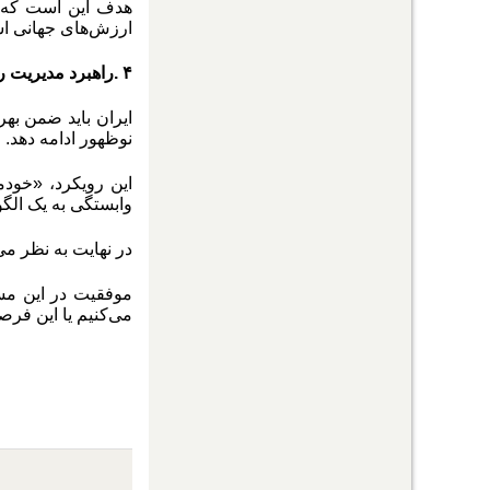
هدف این است که از
ارزش‌های جهانی اس
۴
.
راهبرد مدیریت ر
ایران باید ضمن بهر
نوظهور ادامه دهد.
این رویکرد، «خودم
وابستگی به یک الگ
در نهایت به نظر م
موفقیت در این مسی
می‌کنیم یا این فر