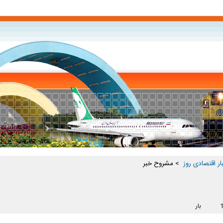
ار اقتصادی روز ‏
> مشروح خبر
بار