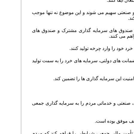
ال ایفا کنند.
 و صنعتی سهیم می شوند و این موضوع نه تنها موجب
د.
یجاد صندوق های سرمایه گذاری مشترک و صندوق های
هم می کنند.
رد خود را وارد چرخه تولید کنند.
 ضمانت های دولتی، سرمایه های خرد را به سمت تولید
منیت این سرمایه گذاری ها را تضمین کند.
ی، صنعتی و خدماتی مردم را به سرمایه گذاری جمعی
ف موفق بوده است.
 تأمین مالی جمعی، شرایطی را فراهم کند که مردم