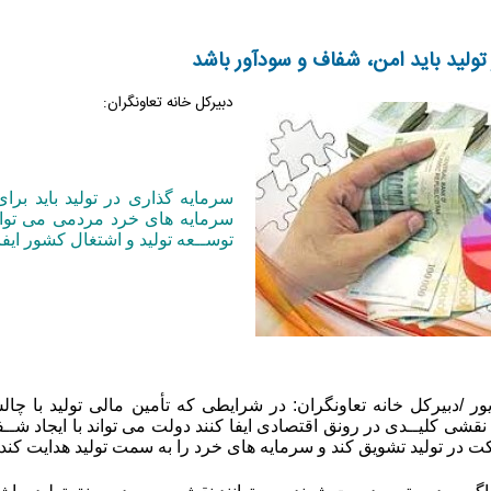
تولید باید امن، شفاف و سودآور باشد
دبیرکل خانه تعاونگران:
سرمایه گذاری در تولید باید بر
سرمایه های خرد مردمی می توان
توســعه تولید و اشتغال کشور ایفا 
 /دبیرکل خانه تعاونگران: در شرایطی که تأمین مالی تولید با چ
قشی کلیــدی در رونق اقتصادی ایفا کنند دولت می تواند با ایجاد شــ
ت در تولید تشویق کند و سرمایه های خرد را به سمت تولید هدایت کند.