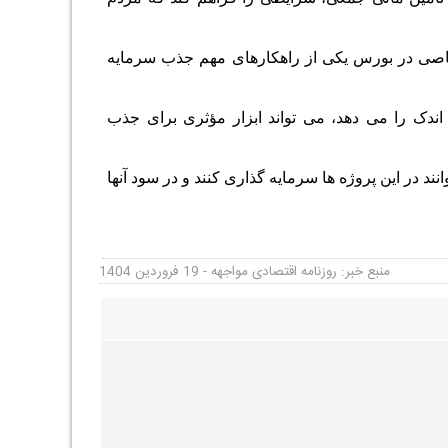
تصاصی در بورس یکی از راهکارهای مهم جذب سرمایه
اندک را می دهد، می تواند ابزار مؤثری برای جذب
در این پروژه ها سرمایه گذاری کنند و در سود آنها
منبع خبر: روزنامه اقتصادی مواجهه - 19 فروردین 1404