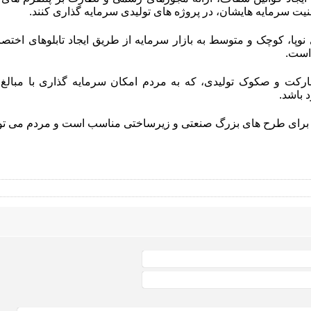
منیت سرمایه هایشان، در پروژه های تولیدی سرمایه گذاری کنند.
وپا، کوچک و متوسط به بازار سرمایه از طریق ایجاد تابلوهای اخ
است.
ارکت و صکوک تولیدی، که به مردم امکان سرمایه گذاری با مبالغ 
 باشد.
برای طرح های بزرگ صنعتی و زیرساختی مناسب است و مردم می توانند 