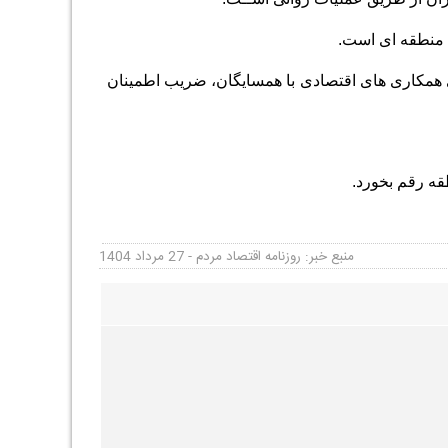
ای منطقه ای است.
ای همکاری های اقتصادی با همسایگان، ضریب اطمینان
طقه رقم بخورد
.
منبع خبر: روزنامه اقتصاد مردم - 27 مرداد 1404