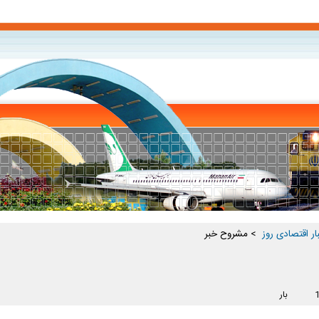
ار اقتصادی روز ‏
> مشروح خبر
بار