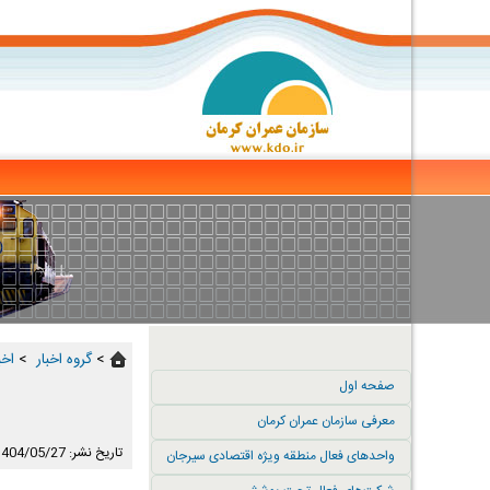
>
گروه اخبار ‏
>
اخب
صفحه اول
معرفی سازمان عمران کرمان
تاریخ نشر: 1404/05/27
واحدهای فعال منطقه ویژه اقتصادی سیرجان