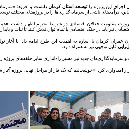
اجرای این پروژه را
توسعه استان کرمان
دانست و افزود: «سازمان 
دین، درآمدهای ناشی از سرمایه‌گذاری‌ها را در پروژه‌های مختلف توسعه
ضرورت مقاومت فعالان اقتصادی در شرایط تحریم اظهار داشت: «هم
قتصادی نیز باید در جنگ اقتصادی با تمام توان تلاش کنند تا ثبات و پای
 عمران کرمان با اشاره به اهمیت این طرح ادامه داد: با آغاز تو
‌زایی
قابل توجهی نیز به همراه دارد.
 و سرمایه‌گذاری‌های جدید نیز مسیر راه‌اندازی سایر حلقه‌های پروژه ر
راز امیدواری کرد: «خوشحالیم که یک فاز از مراحل نهایی پروژه آغاز ش