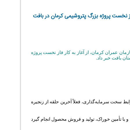
فاز نخست پروژه بزرگ پتروشیمی کرمان در بافت
مان عمران کرمان، از آغاز به کار فاز نخست پروژه
ن بافت خبر داد
.
یط سخت سرمایه‌گذاری، فعلاً آخرین حلقه از زنجیره
وند و با تأمین خوراک، تولید و فروش محصول انجام گیرد