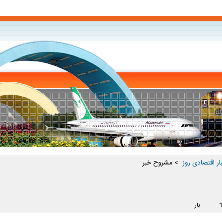
ار اقتصادی روز ‏
> مشروح خبر
بار