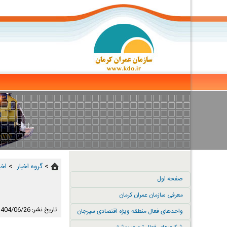
>
گروه اخبار ‏
>
اخب
صفحه اول
معرفی سازمان عمران کرمان
تاریخ نشر: 1404/06/26
واحدهای فعال منطقه ویژه اقتصادی سیرجان