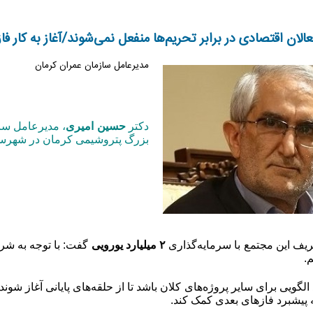
لان اقتصادی در برابر تحریم‌ها منفعل نمی‌شوند/آغاز به کار 
مدیرعامل سازمان عمران کرمان
دکتر
حسین امیری
، مدیرعامل ساز
بزرگ پتروشیمی کرمان در شهرستا
عریف این مجتمع با سرمایه‌گذاری
۲
میلیارد یورویی
گفت: با توجه به شرا
م.
د الگویی برای سایر پروژه‌های کلان باشد تا از حلقه‌های پایانی آغاز ش
 پیشبرد فازهای بعدی کمک کند
.