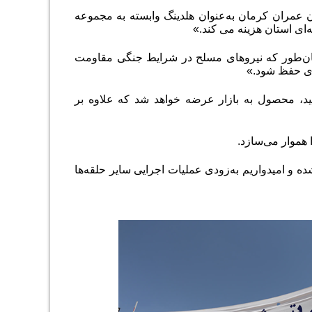
عمران کرمان به‌عنوان هلدینگ وابسته به مجموعه
‌ای استان هزینه می کند
.
»
ان‌طور که نیروهای مسلح در شرایط جنگی مقاومت
داری حفظ شود
.
»
لید، محصول به بازار عرضه خواهد شد که علاوه بر
ا هموار می‌سازد
.
ده و امیدواریم به‌زودی عملیات اجرایی سایر حلقه‌ها