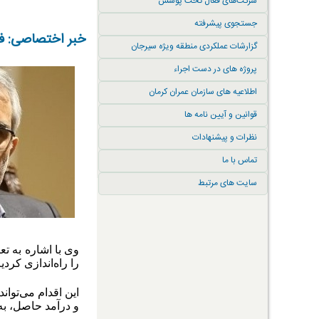
شرکت‌های فعال تحت پوشش
جستجوی پیشرفته
خبر اختصاصی: فعا
گزارشات عملکردی منطقه ویژه سیرجان
پروژه های در دست اجراء
اطلاعیه های سازمان عمران کرمان
قوانین و آیین نامه ها
نظرات و پیشنهادات
تماس با ما
سایت های مرتبط
وی با اشاره به ت
را راه‌اندازی کردی
این اقدام می‌توان
و درآمد حاصل، به