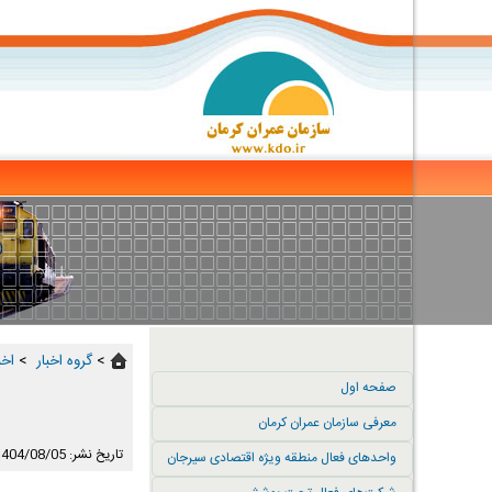
>
گروه اخبار ‏
>
اخب
صفحه اول
معرفی سازمان عمران کرمان
تاریخ نشر: 1404/08/05
واحدهای فعال منطقه ویژه اقتصادی سیرجان