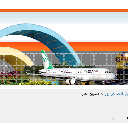
ار اقتصادی روز ‏
> مشروح خبر
بار