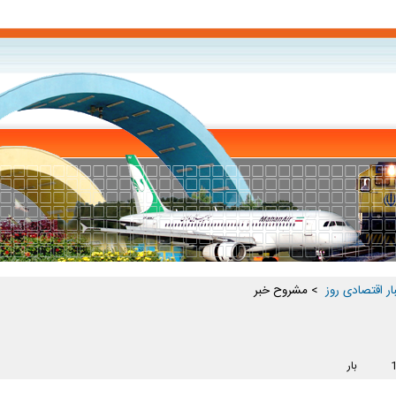
ار اقتصادی روز ‏
> مشروح خبر
بار