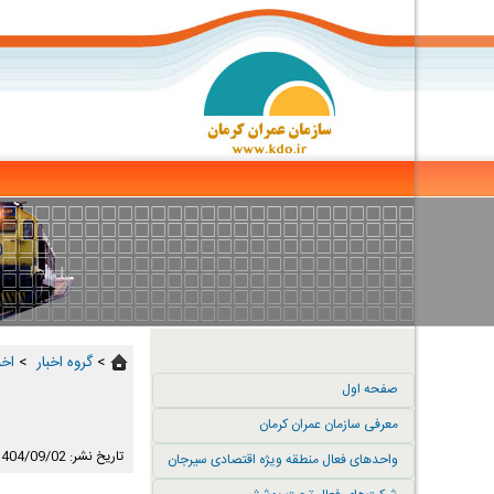
>
گروه اخبار ‏
>
اخب
صفحه اول
معرفی سازمان عمران کرمان
تاریخ نشر: 1404/09/02
واحدهای فعال منطقه ویژه اقتصادی سیرجان