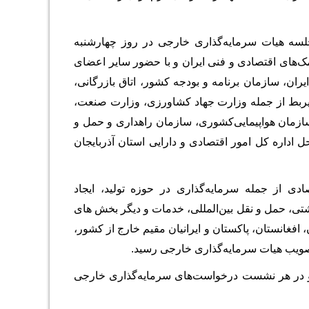
سه هیات سرمایه‌گذاری خارجی در روز چهارشنبه
 و کمک‌های اقتصادی و فنی ایران و با حضور سایر اعضای
ن، سازمان برنامه و بودجه کشور، اتاق بازرگانی،
ذیربط از جمله وزارت جهاد‌ کشاورزی، وزارت صنعت،
زمان هواپیمایی‌کشوری، سازمان راهداری و حمل و
 اداره کل امور اقتصادی و دارایی استان آذربایجان
لف اقتصادی از جمله سرمایه­‌گذاری در حوزه تولید، ایجاد
اشتی، حمل و نقل بین‌­المللی، خدمات و دیگر بخش­ های
افغانستان، پاکستان و ایرانیان مقیم خارج از کشور،
و در هر نشست درخواست­‌های سرمایه­‌گذاری خارجی