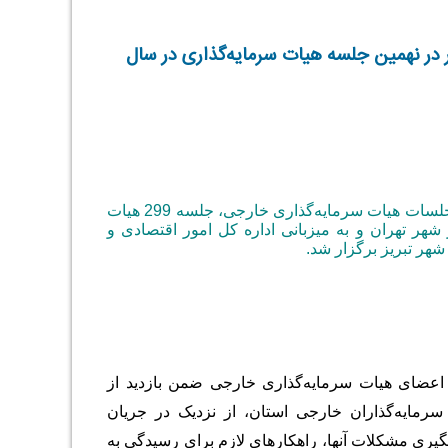
ست سرمایه‌گذاران خارجی به ارزش 485 میلیون دلار در نهمین جلسه هیات سرمایه‌گذاری در سال
برای اولین بار در تاریخ برگزاری جلسات هیات سرمایه‌گذاری خارجی، جلسه 299 هیات
شهر تهران و به میزبانی اداره کل امور اقتصادی و
شهر تبریز برگزار شد.
اعضای هیات سرمایه‌گذاری خارجی ضمن بازدید از
مایه‌گذاران خارجی استان، از نزدیک در جریان
یری مشکلات آنها، راهکارهای لازم برای رسیدگی به