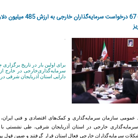
بررسی و تصویب 67 درخوا
.
سرمایه‌گذاری‌خارجی در خارج از 
دارایی استان آذربایجان شرقی در 
مومی سازمان سرمایه‌گذاری و کمک‌های اقتصادی و فنی ایران،
مایه‌گذاری خارجی در استان آذربایجان‌ شرقی، طی نشستی با سر
لات سرمایه‌گذاران خارجی فعال استان قرار گرفتند و ضمن قول پیگ