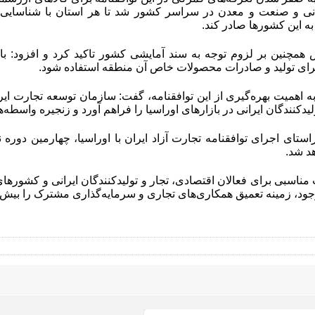
رگانی و صنعت و معدن در سراسر کشور شد تا هر استان با شناسای
 به این کشورها صادر کند.
 همچنین بر لزوم توجه به سند آمایشی کشور تاکید کرد و افزود: بای
رای تولید و صادرات محصولات خاص آن منطقه استفاده شود.
به اهمیت بهره‌گیری از این توافقنامه، گفت: سازمان توسعه تجارت ایر
کنندگان ایرانی در بازارهای اوراسیا را فراهم آورد و زنجیره واسطه‌ها 
ستای اجرای توافقنامه تجارت آزاد ایران با اوراسیا، چهارمین دوره نم
هد شد.
مناسبی برای فعالان اقتصادی، تجار و تولیدکنندگان ایرانی و کشورهای
ود، زمینه تعمیق همکاری‌های تجاری و سرمایه‌گذاری مشترک را بیش ا