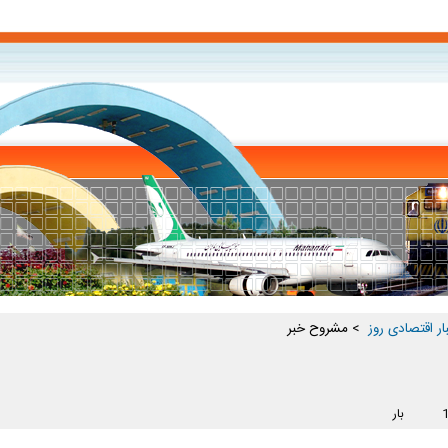
ار اقتصادی روز ‏
> مشروح خبر
بار