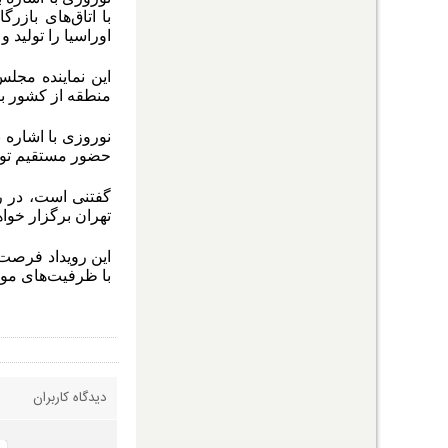
با اتاق‌های باز
اوراسیا را تولید و
این نماینده مجلس
منطقه از کشور ب
نوروزی با اشاره 
حضور مستقیم تولید
گفتنی است، در را
تهران برگزار خوا
این رویداد فرصت 
با ظرفیت‌های موج
دیدگاه کاربران