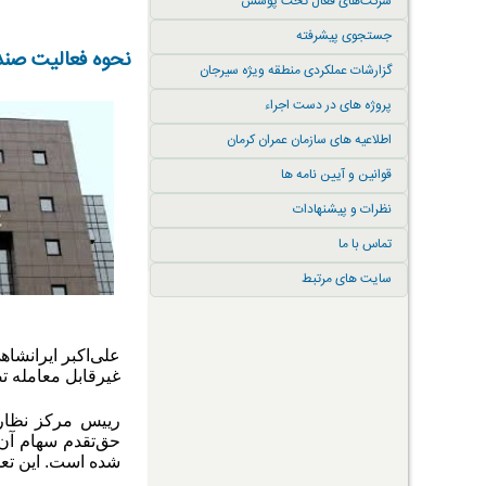
شرکت‌های فعال تحت پوشش
جستجوی پیشرفته
نحوه فعالیت صندو
گزارشات عملکردی منطقه ویژه سیرجان
پروژه های در دست اجراء
اطلاعیه های سازمان عمران کرمان
قوانین و آیین نامه ها
نظرات و پیشنهادات
تماس با ما
سایت های مرتبط
غیرقابل معامله 
رییس مرکز نظارت
شده است. این تعدیل بیش ا