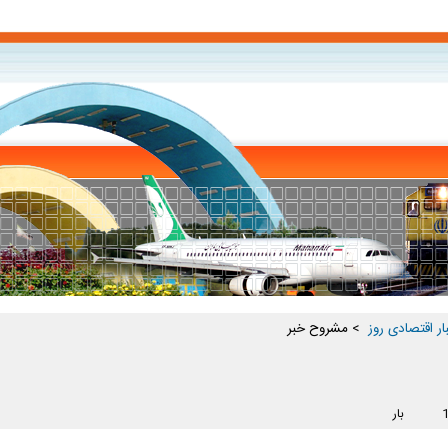
ار اقتصادی روز ‏
> مشروح خبر
بار