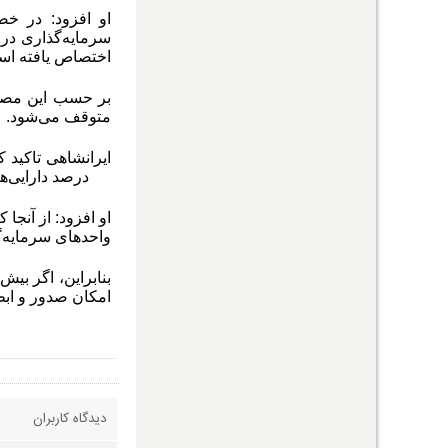
اختصاص یافته اس
بر حسب این مصوب
متوقف می‌شود.
ایرانشاهی تاکید 
35 درصد دارایی‌هایشان امکان معامله نداشته باشد، مشمول این تصمیم خواهند بود.»
او افزود: از آنجا
واحدهای سرمایه‌گ
امکان صدور و ابط
دیدگاه کاربران