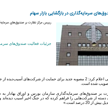
ق‌های سرمایه‌گذاری در بازگشایی بازار سهام
رییس مرکز نظارت بر صندوق‌های سرمایه‌گ
جزئیات فعالیت صندوق‌های سرمایه‌
علی‌اکبر ایرانشاهی اعلام کرد: 2 مصوبه جدید برای حمایت از شرکت‌های 
تصویب شده است.
 بر صندوق‌های سرمایه‌گذاری سازمان بورس و اوراق بهادار به 
ز 20 درصد است.»