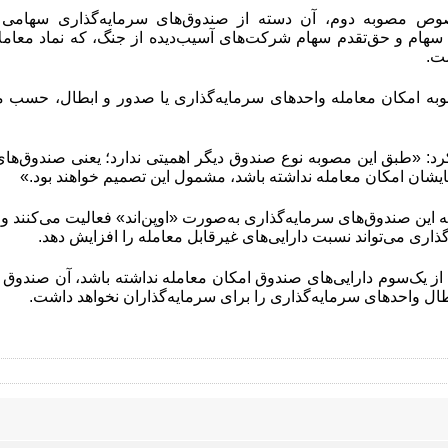
ت.
ه امکان معامله واحدهای سرمایه‌گذاری یا صدور و ابطال، حسب مو
کرد: «طبق این مصوبه نوع صندوق دیگر اهمیتی ندارد؛ یعنی صندوق‌ها
 که این صندوق‌های سرمایه‌گذاری به‌صورت «اوپن‌اند» فعالیت می‌کنند و 
ذاری می‌تواند نسبت دارایی‌های غیرقابل معامله را افزایش دهد.
ال واحدهای سرمایه‌گذاری را برای سرمایه‌گذاران نخواهد داشت.