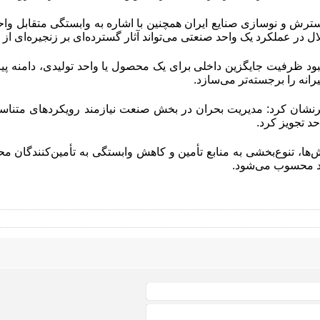
ش و نوسازی صنایع ایران همچنین با اشاره به وابستگی متقابل واحده
ل در عملکرد یک واحد صنعتی می‌تواند آثار گسترده‌ای بر زنجیره‌ای از ب
بود ظرفیت جایگزین داخلی برای یک محصول یا واحد تولیدی، دامنه پی
رانه را برجسته‌تر می‌سازد
.
رنشان کرد: مدیریت بحران در بخش صنعت نیازمند رویکردهای متناسب
د تجویز کرد.
‌ها، تنوع‌بخشی به منابع تأمین و کاهش وابستگی به تأمین‌کنندگان مح
ید محسوب می‌شود
.