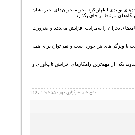
ای تولیدی اظهار کرد: تجربه بحران‌های اخیر نشان
نگاه‌های مرتبط بر جای بگذارد.
امدهای بحران را به‌مراتب افزایش می‌دهد و ضرورت
 با ویژگی‌های هر حوزه است و نمی‌توان برای همه
دود، یکی از مهم‌ترین راهکارهای افزایش تاب‌آوری و
منبع خبر: خبرگزاری مهر - 25 خرداد 1405