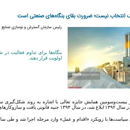
ک انتخاب نیست؛ ضرورت بقای بنگاه‌های صنعتی است
رئیس سازمان گسترش و نوسازی صنایع ای
بنگاه‌ها برای تداوم فعالیت در ش
اولویت قرار دهند
.
بیست‌وسومین همایش جایزه تعالی با اشاره به روند شکل‌گیری 
وکارهای نظارتی آن نیز تدوین شد.
ال ۱۳۹۵ این سیاست‌ها با رویکرد «اقدام و عمل» وارد مرحله اجرا شد و طی