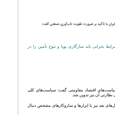
ران با تأکید بر ضرورت تقویت تاب‌آوری صنعتی گفت:
رایط بحرانی باید سازگاری پویا و تنوع تأمین را در
سیاست‌های اقتصاد مقاومتی گفت: سیاست‌های کلی
 سال‌های بعد نیز با ابزارها و سازوکارهای مشخص دنبال