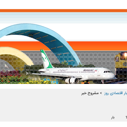
ار اقتصادی روز ‏
> مشروح خبر
بار