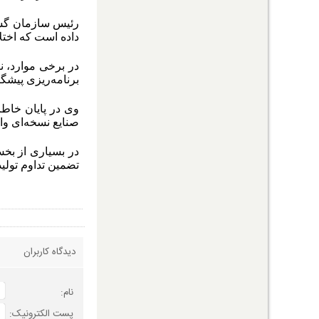
رئیس سازمان گستر
داده است که اختلا
در برخی موارد، ن
برنامه‌ریزی پیشگی
وی در پایان خاط
صنایع نسخه‌ای واح
در بسیاری از بخش
تضمین تداوم تول
دیدگاه کاربران
نام:
پست الکترونیک: