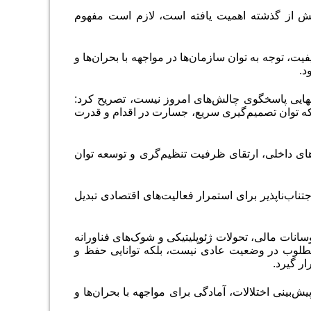
بیش از گذشته اهمیت یافته است، لازم است مفهوم
 توجه به توان سازمان‌ها در مواجهه با بحران‌ها و
د
.
تنهایی پاسخگوی چالش‌های امروز نیست، تصریح کرد:
 توان تصمیم‌گیری سریع، جسارت در اقدام و قدرت
های داخلی، ارتقای ظرفیت تنظیم‌گری و توسعه توان
اب‌ناپذیر برای استمرار فعالیت‌های اقتصادی تبدیل
سانات مالی، تحولات ژئوپلیتیکی و شوک‌های فناورانه
 مطلوب در وضعیت عادی نیست، بلکه توانایی حفظ و
ار گیرد
.
یش‌بینی اختلالات، آمادگی برای مواجهه با بحران‌ها و