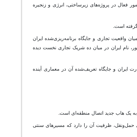
ضور فعال در پروژه‌های زیرساختی، انرژی و زنجیره
گرفته است.
ن واقعیت تجاری و جایگاه برنامه‌ریزی‌شده ایران
ر، نام ایران در میان ده شریک تجاری نخست دیده
رت ایران و جایگاه تعریف‌شده آن در معماری آینده
به یک هاب جدید اتصال منطقه‌ای است.
ای حمل‌ونقل، ظرفیت آن را دارد که مسیرهای سنتی