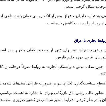
وجانبه شکل گرفته است.
می‌دهد تجارت ایران و عراق بیش از آنکه روندی خطی باشد، تابعی
ی این بازار را به‌شدت کاهش داده است.
روابط تجاری با عراق
 برخی پیشنهادها نیز برای عبور از وضعیت فعلی مطرح شده است؛ 
شورهای عربی حوزه خلیج فارس.
ن، چنین مدلی می‌تواند وابستگی تجارت به روابط صرفاً دوجانبه را 
کند.
 سطح سیاست‌گذاری تجاری نیز بر ضرورت طراحی سندهای بلندمدت ت
، مشاور عالی رئیس اتاق بازرگانی تهران، با اشاره به اهمیت برنامه‌
راق با در نظر گرفتن شرایط متغیر سیاسی دو کشور ضروری است.»