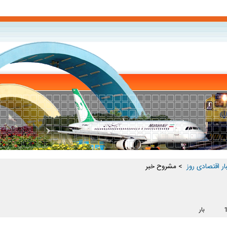
ار اقتصادی روز ‏
> مشروح خبر
بار