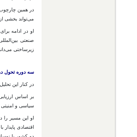
در همین چارچوب، 
می‌تواند بخشی از 
او در ادامه برا
صنعتی بین‌الملل
زیرساختی می‌داند
سه دوره تحول در
در کنار این تحلیل
بر اساس ارزیابی
سیاسی و امنیتی 