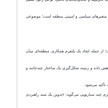
 از متغیرهای سیاسی و امنیتی منطقه است؛ موضوعی
از جمله ایجاد یک پلتفرم همکاری منطقه‌ای میان
کاهش داده و زمینه شکل‌گیری یک ساختار چندجانبه و
أکید می‌شود.
ریزی چند سناریویی می‌گوید: «تدوین یک سند راهبردی