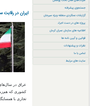
شرکت‌های فعال تحت پوشش
جستجوی پیشرفته
ایران در رقابت س
گزارشات عملکردی منطقه ویژه سیرجان
پروژه های در دست اجراء
اطلاعیه های سازمان عمران کرمان
قوانین و آیین نامه ها
نظرات و پیشنهادات
تماس با ما
سایت های مرتبط
عراق در سال‌های 
کشوری که هم‌زما
تجاری با همسایگ