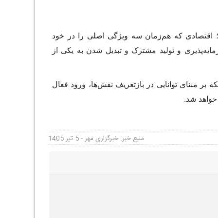
؛ اقتصادی که هم‌زمان سه ویژگی اصلی را در خود
ایه‌پذیری و تولید مشترک و تبدیل شدن به یکی از
 بر مبنای توانایی در بازتعریف نقش‌ها، ورود فعال
خواهد شد.
منبع خبر: خبرگزاری مهر - 5 تیر 1405