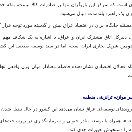
ن است که تمرکز این بازیگران تنها بر صادرات کالا نیست، بلکه ح
وان یک راهبرد بلندمدت دنبال می‌شود.
سئله جایگاه ایران در اقتصاد عراق بیش از گذشته مورد توجه قرار 
 دبیرکل اتاق مشترک ایران و عراق، با اشاره به یک شکاف مهم میا
دومین شریک تجاری ایران است، اما در سند توسعه صنعتی این کشو
ه فعالان اقتصادی نشان‌دهنده فاصله معنادار میان وزن واقعی تجا
.
یر موازنه ترانزیتی منطقه
 روندهای توسعه‌ای عراق نشان می‌دهد این کشور در حال تبدیل شدن 
عه»، همراه با توسعه بنادر جنوبی و سرمایه‌گذاری در زیرساخت‌ه
قه را دستخوش تغییرات جدی کند.