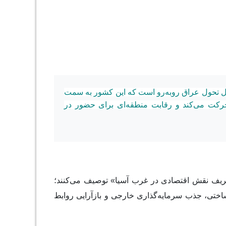
ال تحول عراق روبه‌رو است که این کشور به سمت
رکت می‌کند و رقابت منطقه‌ای برای حضور در
زتعریف نقش اقتصادی در غرب آسیا» توصیف می‌کنند؛
اختی، جذب سرمایه‌گذاری خارجی و بازآرایی روابط