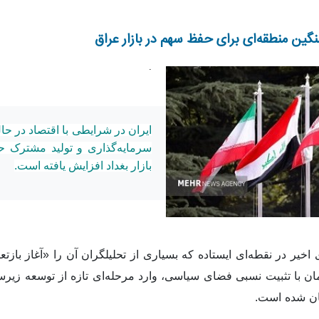
نگین منطقه‌ای برای حفظ سهم در بازار عراق
.
ایران در شرایطی با اقتصاد در ح
سرمایه‌گذاری و تولید مشترک ح
بازار بغداد افزایش یافته است.
اخیر در نقطه‌ای ایستاده که بسیاری از تحلیلگران آن را «آغاز با
ن با تثبیت نسبی فضای سیاسی، وارد مرحله‌ای تازه از توسعه زیرس
ان شده است.