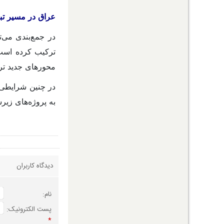
عراق در مسیر تب
در جمع‌بندی می‌
ترکیب کرده است؛
محورهای جدید ترا
در چنین شرایطی، 
به پروژه‌های زی
دیدگاه کاربران
نام:
پست الکترونیک:
*