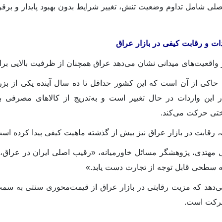
لی شامل تداوم وضعیت تنش، تغییر شرایط بدون بهبود پایدار و برقرا
دات و رقابت کیفی در بازار عراق
 واقعیت‌های میدانی نشان می‌دهد عراق همچنان از ظرفیت بالایی بر
حاکی از آن است که این کشور حداقل تا ده سال آینده یکی از بزرگ‌
ر این واردات در حال تغییر است و به‌تدریج از کالاهای مصرفی
ختی حرکت می‌کند.
رقابت در بازار عراق نیز بیش از گذشته ماهیت کیفی پیدا کرده اس
مهتدی، پژوهشگر مسائل خاورمیانه، «رقیب اصلی ایران در عراق، تر
ه سطحی قابل توجه از تجارت دست یابد
.»
ی‌دهد که مزیت رقابتی در بازار عراق از قیمت‌محوری سنتی به سمت
رکت است.