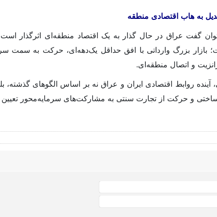
دیل به هاب اقتصادی منطقه
توان گفت عراق در حال گذار به یک اقتصاد منطقه‌ای اثرگذار است
 بازار بزرگ وارداتی با افق حداقل یک‌دهه‌ای، حرکت به سمت سرم
نزیت و اتصال منطقه‌ای.
آینده روابط اقتصادی ایران و عراق نه بر اساس الگوهای گذشته، بلکه
رساختی و حرکت از تجارت سنتی به مشارکت‌های سرمایه‌محور تعیین 