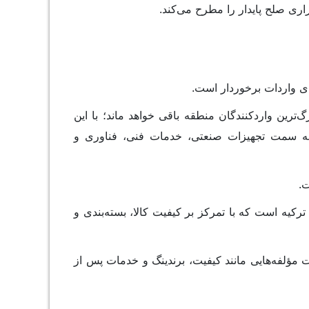
ری صلح پایدار را مطرح می‌کند.
ای واردات برخوردار است.
ترین واردکنندگان منطقه باقی خواهد ماند؛ با این
 به سمت تجهیزات صنعتی، خدمات فنی، فناوری و
ت.
کیه است که با تمرکز بر کیفیت کالا، بسته‌بندی و
 مؤلفه‌هایی مانند کیفیت، برندینگ و خدمات پس از