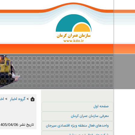
>
گروه اخبار ‏
>
اخب
صفحه اول
معرفی سازمان عمران کرمان
تاریخ نشر: 1405/04/06
واحدهای فعال منطقه ویژه اقتصادی سیرجان