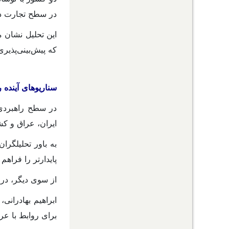
در سطح تجارت د
این تحلیل نشان 
که پیش‌بینی‌پذیر
سناریوهای آینده 
در سطح راهبردی،
ایران، عراق و ک
به باور تحلیلگرا
پایدارتر را فراهم 
از سوی دیگر، در
ابراهیم بهادرانی
برای روابط با ع