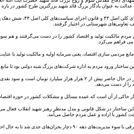
شهدای دفاع مقدس سوم و روح بزرگ قائد شهید حضرت آیت الله العظم
الت به عنوان یادگار بزرگ قائد شهید بزرگترین طرح کشور در باره 
ب تعاونی‌های شهرستانی در اختیار گرفتند
.
 مردم مالکیت تولید و اقتصاد کشور را در دست می‌گرفتند و هم سو
ی فراهم می‌کرد
.
مانع مردمی سازی اقتصاد، یعنی سرمایه اولیه و مالکیت تولید با عنای
ن ساختار ورود مردم به اداره شرکت‌های بزرگ شبه دولتی بود تا مانع ا
 را از دست می‌دهد
.
ر حاکی از آن است که عمده مسائل و مشکلات کشور در حوزه اقتصاد
 این ساختار در شکل قانونی و مدل مدنظر رهبر شهید انقلاب فعال 
فت کشور با اراده و عمل مردم حاصل می‌آمد
.
‌های دهه ۹۰ دچار بحران‌های جدی شد تا به حال احتضار افتاد