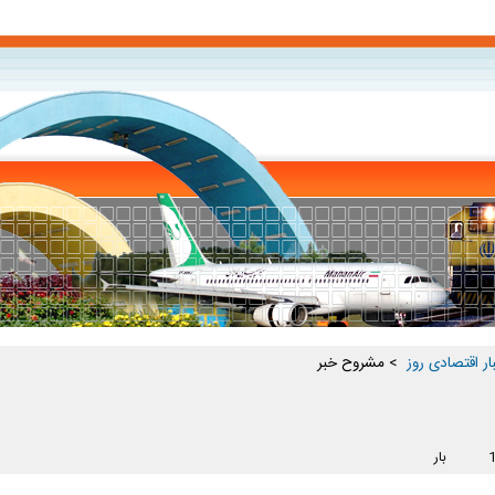
ار اقتصادی روز ‏
> مشروح خبر
بار