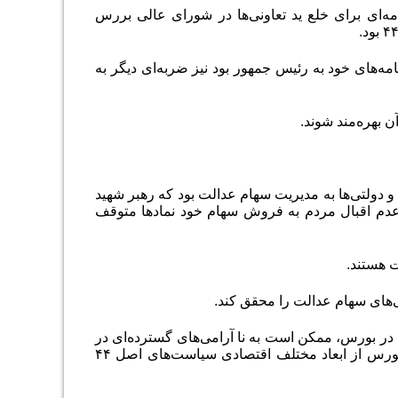
ت‌های کلی اصل ۲۴ دولت دوازدهم آیین نامه‌ای برای خلع ید تعاونی‌ها در شورای عالی بررس
.
ه‌های خود به رئیس جمهور بود نیز ضربه‌ای دیگر به
ن بهره‌مند شوند
.
 دولتی‌ها به مدیریت سهام عدالت بود که رهبر شهید
 عدم اقبال مردم به فروش سهام خود نماد‌ها متوقف
ت هستند
.
‌های سهام عدالت را محقق کند
.
 در بورس، ممکن است به نا آرامی‌های گسترده‌ای در
کشور آن هم در این شرایط خاص کشور منجر می‌شود؛ لذا این مصوبه شورای عالی بورس از ابعاد مختلف اقتصادی سیاست‌های اصل ۴۴