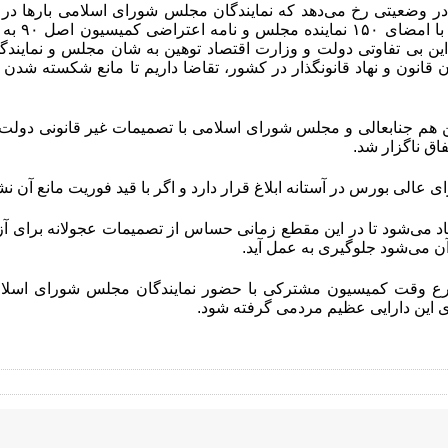
 در وضعیتی رخ می‌دهد که نمایندگان مجلس شورای اسلامی بار‌ها در
فراکسیو
ین بی تفاوتی دولت و وزارت اقتصاد توهین به شان مجلس و نمایندگی
قانون و نهاد قانونگذار در کشور، تقاضا داریم تا مانع شکسته شد
ن هم جنابعالی و مجلس شورای اسلامی با تصمیمات غیر قانونی دولت 
تفاق ناگزار شد
.
عالی بورس در آستانه ابلاغ قرار دارد و اگر با قید فوریت مانع آن ن
اد می‌شود تا در این مقطع زمانی حساس از تصمیمات عجولانه برای آز
ن می‌شود جلوگیری به عمل آید
.
رع وقت کمیسیون مشترکی با حضور نمایندگان مجلس شورای اسلامی
ی این دارایی عظیم مردمی گرفته شود
.