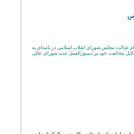
رس
م عدالت مجلس شورای انقلاب اسلامی در نامه‌ای به
دلایل مخالفت خود بر دستورالعمل جدید شورای عالی