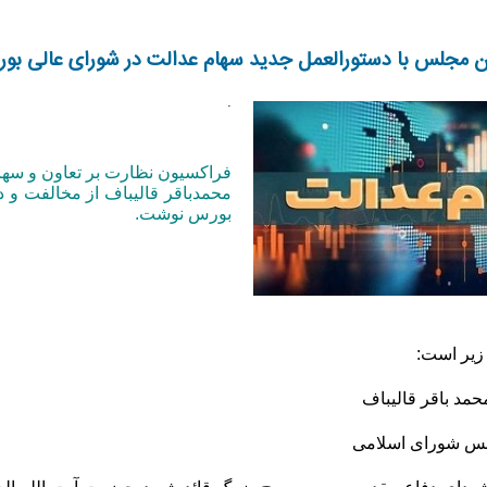
 مجلس با دستورالعمل جدید سهام عدالت در شورای عالی بو
.
فراکسیون نظارت بر تعاون و سها
محمدباقر قالیباف از مخالفت و 
بورس نوشت
.
 زیر است
:
حمد باقر قالیباف
س شورای اسلامی