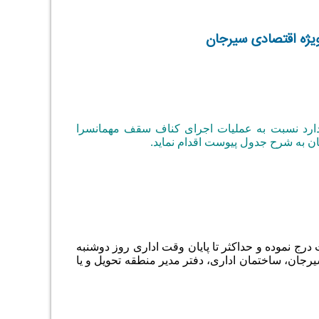
یژه اقتصادی سیرجان
ارد نسبت به عملیات اجرای کناف سقف مهمانسرا
ن به شرح جدول پیوست اقدام نماید.
ج نموده و حداکثر تا پایان وقت اداری روز دوشنبه
ک منطقه ویژه اقتصادی سیرجان، ساختمان اداری، دفتر مدیر منطقه تحویل و یا