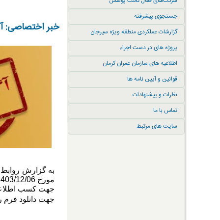
شرکت‌های فعال تحت پوشش
جستجوی پیشرفته
خبر اختصاصی: آگ
گزارشات عملکردی منطقه ویژه سیرجان
پروژه های در دست اجراء
اطلاعیه های سازمان عمران کرمان
قوانین و آیین نامه ها
نظرات و پیشنهادات
تماس با ما
سایت های مرتبط
به گزارش روابط ع
جهت کسب اطلاعات بیشتر با شم
جهت دانلود فرم 