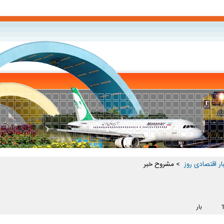
ار اقتصادی روز ‏
> مشروح خبر
بار