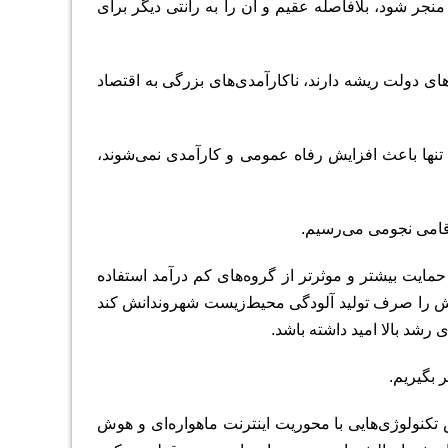
نجر شود، بلافاصله عقیم و آن را به رانتی دیگر برای
ی دولت ریشه دارند، ناکارآمدی‌های بزرگی به اقتصاد
 تنها باعث افزایش رفاه عمومی و کارآمدی نمی‌شوند،
قامی نجومی می‌رسیم.
مایت بیشتر و موثرتر از گروه‌های کم‌ درآمد استفاده
بعش را صرف تولید آلودگی محیط‌زیست شهروندانش کند
 رشد بالا امید داشته باشد.
 بگیریم.
 تکنولوژی‌هایی با محوریت اینترنت ماهواره‌ای و هوش