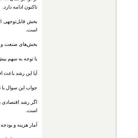
تاکنون ادامه دارد.
بخش قابل‌توجهی از
است.
ب
خش‌های صنعت و خدمات با رشد اندک بیش
با توجه به سهم بیش از ۴۰ درصدی خدمات در اقتصاد ایران و نقشی که این بخش در ایجاد اشتغال بازی می‌کند، رشد ا
آیا این رشد باعث 
جواب این سوال با 
اگر رشد اقتصادی ب
است.
آمار هزینه و بودجه خانو