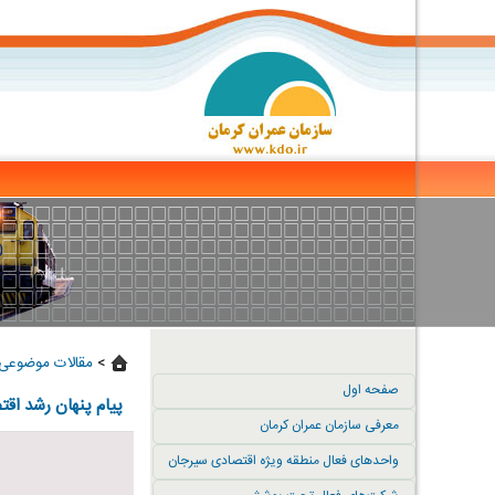
>
مقالات موضوعی 
صفحه اول
پیام پنهان رشد اقت
معرفی سازمان عمران کرمان
واحدهای فعال منطقه ویژه اقتصادی سیرجان