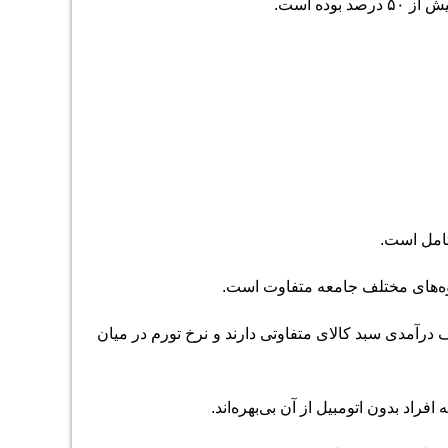
تامل است.
وه‌های مختلف جامعه متفاوت است.
درآمدی سبد کالای متفاوتی دارند و نرخ تورم در میان
راد بدون اتومبیل از آن بی‌بهره‌اند.