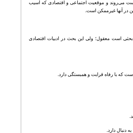
ست می‌روند و موقعیت اجتماعی و اقتصادی که آسیب
 در آنها غیر‌ممکن است.
حثی است معقول؛ ولی این بحث در ادبیات اقتصادی
است که با رفاه قرابت و همبستگی دارد.
.
ه دنبال دارد.