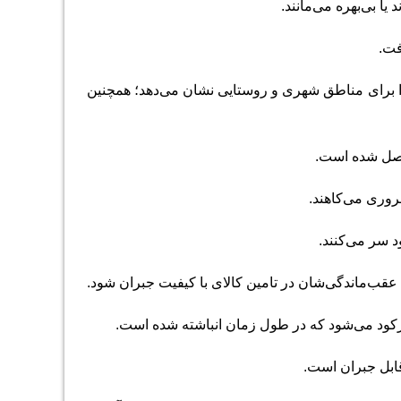
یا بی‌بهره می‌مانند.
فت.
 را برای مناطق شهری و روستایی نشان می‌دهد؛ همچنین
اصل شده است.
ضروری می‌کاهند.
ود سر می‌کنند.
قب‌ماندگی‌شان در تامین کالای با کیفیت جبران شود.
رکود می‌شود که در طول زمان انباشته شده است.
قابل جبران است.