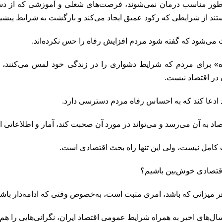
ه طور مناسب درمان نمی‌شوند، فرصت‌های شغلی و آموزشی که از د
تند از شرایطی که رکود عمیق ایجاد می‌کند و بازگشت به شرایط پیشین
 می‌شود که گفته شود مردم افزایش رفاه را حس نکرده‌اند.
 برای مردم که شرایط دشواری را در زندگی خود لمس می‌کنند، ب
 در اقتصاد نیست.
د ادعا کند که به احساس رفاه مردم دسترسی دارد.
د به آن می‌رسد و می‌تواند در مورد آن صحبت کند، آمار و اطلاعاتی 
 کامل نیست، ولی این تنها راه بحث اقتصادی است.
د اقتصادی خوش‌بین باشیم؟
ر میزانی که باشد، امری مثبت است، به‌خصوص وقتی که ادامه‌دار باشد
‌های اخیر به همراه شرایط عمومی اقتصاد ایران، نگرانی‌هایی را هم ب