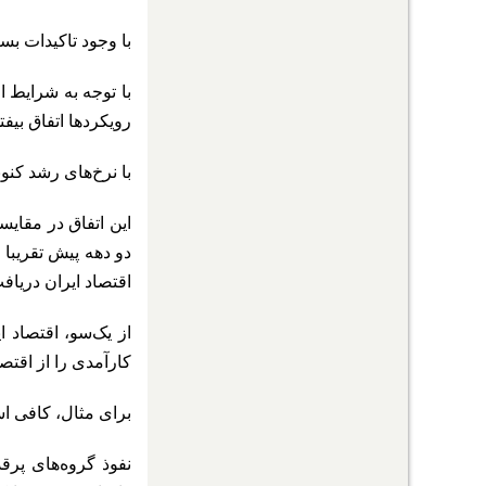
با وجود تاکیدات ب
با توجه به شرایط ا
رویکردها اتفاق بیفتد
با نرخ‌های رشد کنو
این اتفاق در مقای
دو دهه پیش تقریبا
۰
اقتصاد ایران دریاف
از یک‌سو، اقتصاد 
کارآمدی را از اقتصا
برای مثال، کافی اس
نفوذ گروه‌های پرق