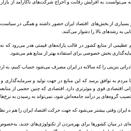
 می‌توانست به افزایش رقابت و اخراج شرکت‌های ناکارآمد از بازار م
ر بسیاری از بخش‌‌های اقتصاد ایران حضور داشته و همگی در سیاست‌ها
بی به رشدهای بالا را دشوار می‌کنند.
عظیمی از منابع کشور در قالب یارانه‌های قیمتی هدر می‌رود که نه‌
مایه‌گذاری بخش خصوصی برای استفاده بهتر از منابع هم می‌شود.
اتی بنزینی را که سالانه در ایران مصرف می‌شود حساب کنیم، به ار
 مردم به توافق برسد که این منابع در جهت تولید و سرمایه‌گذاری و ح
رانی اقتصادی قوی و موثرتری دارد. اقتصادی که چنین حجمی از منا
نصیب گروه‌های پر درآمد جامعه‌اش شود، نمی‌تواند به رسیدن به نرخ‌های
ده ایران وقتی بیشتر می‌شود که جهت حرکت اقتصاد ایران را هم در نظر
‌ای در میان کشورها برای بهره‌بردن از تکنولوژی‌های جدید، به‌خصوص