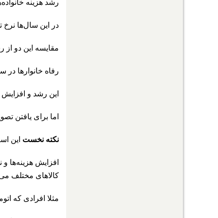
رشد هزینه خانواده‌های روستایی در سال اخیر ۴۰
در این سال‌ها نرخ تورم حدود ۴۶‌ درصد و در سال
مقایسه این دو از ر
رفاه خانوارها در 
این رشد و افزایش 
اما برای یافتن تصو
نکته نخست
این است
افزایش هزینه‌ها و 
کالاهای مختلف می‌ت
مثلا افرادی که اتوم