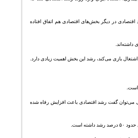
قتصادی در دیگر بخش‌های اقتصادی هم اتفاق افتاده
 است.
کلی می‌توان گفت رشد اقتصادی باعث افزایش رفاه شده
ته است.