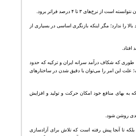
 نتوانسته است از نرخ‌های
۳
تا
۴
درصد فراتر برود.
لا را ندارد؛ مگر اینکه بازنگری اساسی در بسیاری از
افتاد.
به طوری که شکاف درآمد سرانه ایران و ترکیه که حدود
لت این امر را می‌توان با دقیق شدن در ساختارهای
ه به بهای منافع خود امکان حرکت و تولید و افزایش
آمدی روشن شود.
بلکه تا آنجا پیش رفته است که تلاش برای آزاد‌سازی