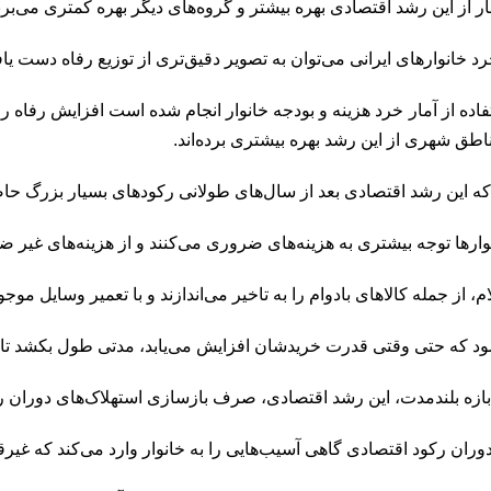
 از این رشد اقتصادی بهره بیشتر و گروه‌های دیگر بهره کمتری می‌برند 
خرد خانوارهای ایرانی می‌توان به تصویر دقیق‌تری از توزیع رفاه دست یا
فاده از آمار خرد هزینه و بودجه خانوار انجام شده است افزایش رفاه
طق شهری از این رشد بهره بیشتری برده‌اند.
ه این رشد اقتصادی بعد از سال‌های طولانی رکودهای بسیار بزرگ ح
وارها توجه بیشتری به هزینه‌های ضروری می‌کنند و از هزینه‌های غیر‌ 
م، از جمله کالاهای بادوام را به تاخیر می‌اندازند و با تعمیر وسایل موج
د که حتی وقتی قدرت خریدشان افزایش می‌یابد، مدتی طول بکشد تا ع
 بازه بلندمدت، این رشد اقتصادی، صرف بازسازی استهلاک‌های دوران 
ان رکود اقتصادی گاهی آسیب‌هایی را به خانوار وارد می‌کند که غیر‌