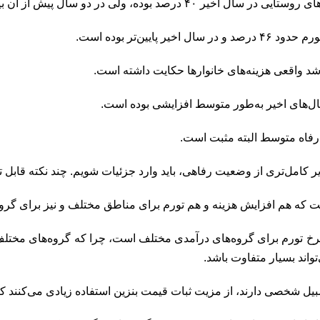
 درصد بوده، ولی در دو سال پیش از آن بیش از ۵۰‌ درصد بوده است.
 اخیر پایین‌تر بوده است.
شد واقعی هزینه‌های خانوارها حکایت داشته است.
سال‌های اخیر به‌طور متوسط افزایشی بوده است.
رفاه متوسط البته مثبت است.
یر کامل‌تری از وضعیت رفاهی، باید وارد جزئیات شویم. چند نکته قابل 
 که هم افزایش هزینه و هم تورم برای مناطق مختلف و نیز برای گر
نرخ تورم برای گروه‌های درآمدی مختلف است، چرا که گروه‌های مختلف 
واند بسیار متفاوت باشد.
بیل شخصی دارند، از مزیت ثبات قیمت بنزین استفاده زیادی می‌کنند که اف