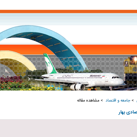
‏
>
جامعه و اقتصاد ‏
> مشاهده مقاله
صادی بهار