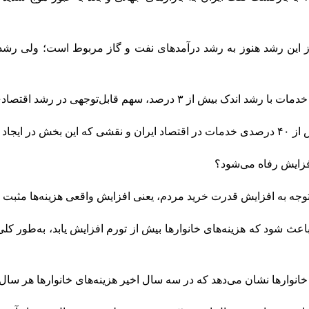
 این رشد هنوز به رشد درآمدهای نفت و گاز مربوط است؛ ولی رشد ا
 از ۳ درصد، سهم قابل‌توجهی در رشد اقتصادی داشته‌اند.
ین بخش اهمیت زیادی دارد.
افزایش رفاه می‌شود؟
توجه به افزایش قدرت خرید مردم، یعنی افزایش واقعی هزینه‌ها مثبت
اعث شود که هزینه‌های خانوارها بیش از تورم افزایش یابد، به‌طور 
ارها نشان می‌دهد که در سه‌ سال اخیر هزینه‌های خانوارها هر سال حدود ۵۰ درصد رشد داش